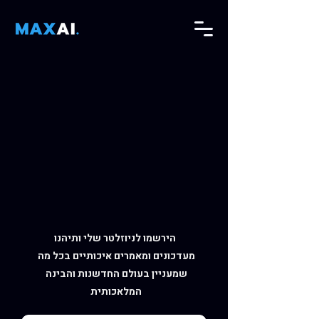
הירשמו לניוזלטר שלי ותיהנו
מעדכונים ומאמרים איכותיים בכל מה
שמעניין בעולם החדשנות והבינה
המלאכותית