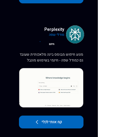
Perplexity
מודלי שפה
חינם
מנוע חיפוש מבוסס בינה מלאכותית שעובד
גם כמודל שפה - חינמי בשימוש מוגבל
קח אותי לכלי