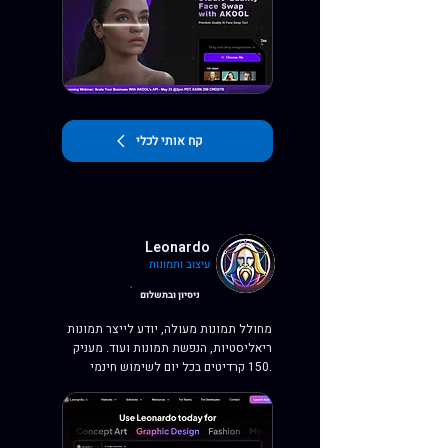
קח אותי לכלי
Leonardo
עיצוב ותמונות
ניסיון ובתשלום
מחולל תמונות מעולה, יודע לייצר תמונות
ריאליסטיות, הנפשת תמונות ועוד. מעניק
150 קרדיטים בכל יום לשימוש חינמי.