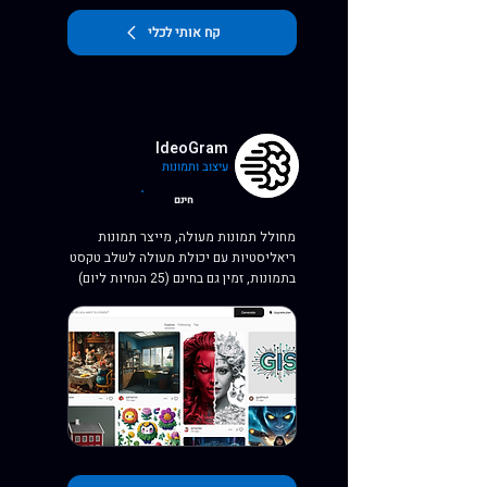
קח אותי לכלי
IdeoGram
עיצוב ותמונות
חינם
מחולל תמונות מעולה, מייצר תמונות
ריאליסטיות עם יכולת מעולה לשלב טקסט
בתמונות, זמין גם בחינם (25 הנחיות ליום)